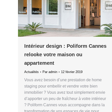
Intérieur design : Poliform Cannes
relooke votre maison ou
appartement
Actualités
Par
admin
12 février 2019
Vous avez besoin d’une prestation de home
staging pour embellir et vendre votre bien
immobilier ? Vous avez tout simplement envie
d’apporter un peu de fraîcheur à votre intérieur
? Poliform Cannes vous accompagne dans la
transformation de vos espaces de vie pour