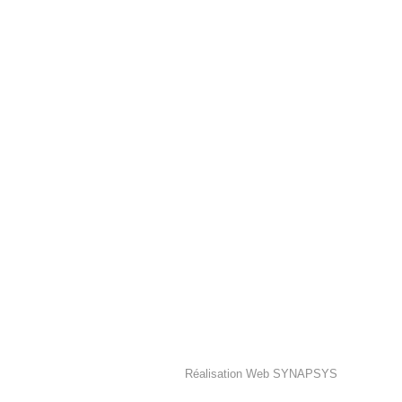
Réalisation Web
SYNAPSYS