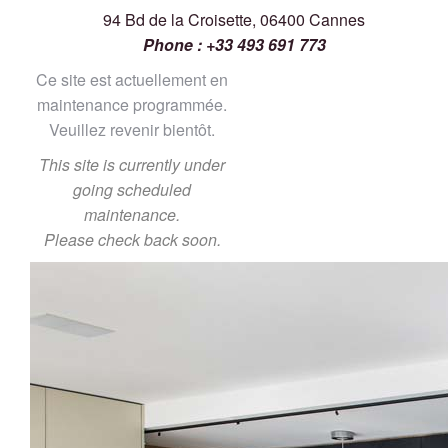
94 Bd de la Croisette, 06400 Cannes
Phone : +33 493 691 773
Ce site est actuellement en
maintenance programmée.
Veuillez revenir bientôt.
This site is currently under
going scheduled
maintenance.
Please check back soon.