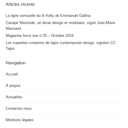
Articles récents
La ligne sensuelle du lit Kelly de Emmanuel Gallina
Canapé Westside, un divan design et modulaire, signé Jean-Marie
Massaud
Magazine force one n°25 – Octobre 2019
Les superbes créations de tapis contemporain design, signées CC-
Tapis
Navigation
Accueil
À propos
Actualités
Contactez-nous
Mentions légales