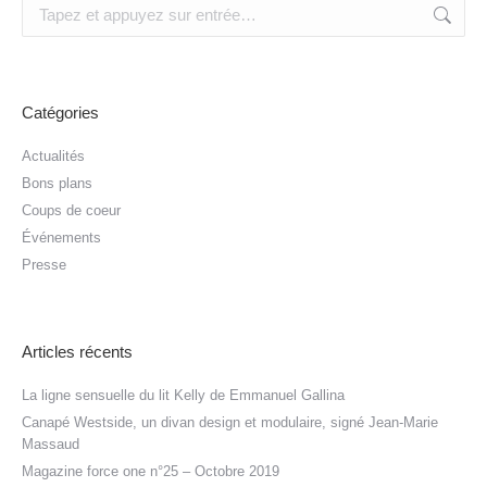
Recherche
:
Catégories
Actualités
Bons plans
Coups de coeur
Événements
Presse
Articles récents
La ligne sensuelle du lit Kelly de Emmanuel Gallina
Canapé Westside, un divan design et modulaire, signé Jean-Marie
Massaud
Magazine force one n°25 – Octobre 2019