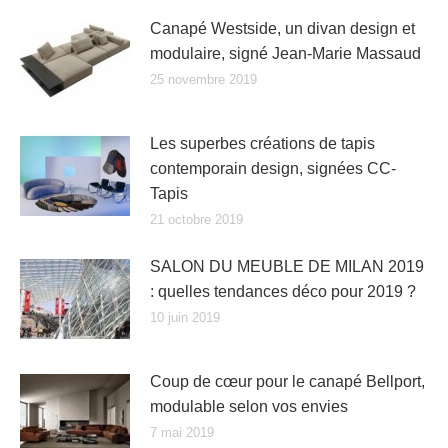
Canapé Westside, un divan design et
modulaire, signé Jean-Marie Massaud
25 novembre 2019
Les superbes créations de tapis
contemporain design, signées CC-
Tapis
21 octobre 2019
SALON DU MEUBLE DE MILAN 2019
: quelles tendances déco pour 2019 ?
10 juin 2019
Coup de cœur pour le canapé Bellport,
modulable selon vos envies
7 mai 2019