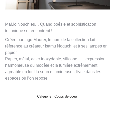
MaMo Nouchies… Quand poésie et sophistication
technique se rencontrent !
Créée par Ingo Maurer, le nom de la collection fait
référence au créateur Isamu Noguchi et à ses lampes en
papier.
Papier, métal, acier inoxydable, silicone… L’expression
harmonieuse du modèle et la lumière extrêmement
agréable en font la source lumineuse idéale dans les
espaces où l’on repose.
Catégorie :
Coups de coeur