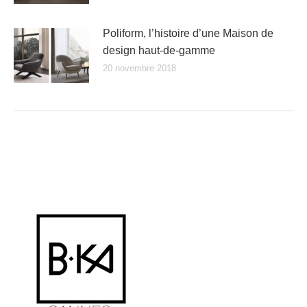
Poliform, l’histoire d’une Maison de
design haut-de-gamme
20 novembre 2018