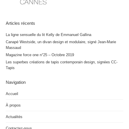
Articles récents
La ligne sensuelle du lit Kelly de Emmanuel Gallina
Canapé Westside, un divan design et modulaire, signé Jean-Marie
Massaud
Magazine force one n°25 – Octobre 2019
Les superbes créations de tapis contemporain design, signées CC-
Tapis
Navigation
Accueil
À propos
Actualités
Contactez-nous